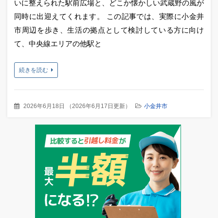
いに整えられた駅前広場と、どこか懐かしい武蔵野の風が
同時に出迎えてくれます。 この記事では、実際に小金井
市周辺を歩き、生活の拠点として検討している方に向け
て、中央線エリアの他駅と
続きを読む
2026年6月18日
（
2026年6月17日更新
）
小金井市