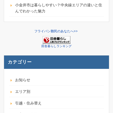
小金井市は暮らしやすい？中央線エリアの違いと住
んでわかった魅力
フライパン難民のあなたへ>>
田舎暮らしランキング
カテゴリー
お知らせ
エリア別
引越・住み替え