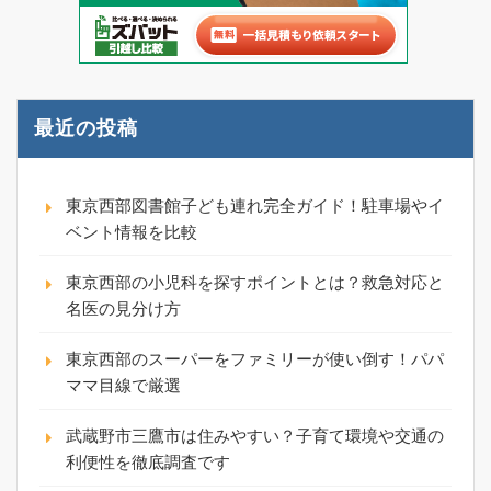
最近の投稿
東京西部図書館子ども連れ完全ガイド！駐車場やイ
ベント情報を比較
東京西部の小児科を探すポイントとは？救急対応と
名医の見分け方
東京西部のスーパーをファミリーが使い倒す！パパ
ママ目線で厳選
武蔵野市三鷹市は住みやすい？子育て環境や交通の
利便性を徹底調査です