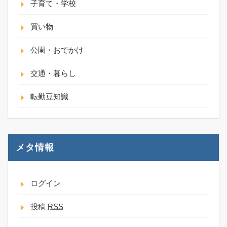
子育て・学校
買い物
公園・おでかけ
交通・暮らし
転勤豆知識
メタ情報
ログイン
投稿
RSS