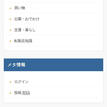
買い物
公園・おでかけ
交通・暮らし
転勤豆知識
メタ情報
ログイン
投稿
RSS