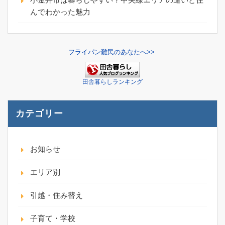
んでわかった魅力
フライパン難民のあなたへ>>
田舎暮らしランキング
カテゴリー
お知らせ
エリア別
引越・住み替え
子育て・学校