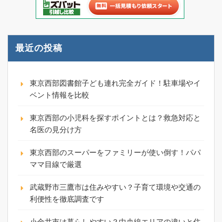
最近の投稿
東京西部図書館子ども連れ完全ガイド！駐車場やイ
ベント情報を比較
東京西部の小児科を探すポイントとは？救急対応と
名医の見分け方
東京西部のスーパーをファミリーが使い倒す！パパ
ママ目線で厳選
武蔵野市三鷹市は住みやすい？子育て環境や交通の
利便性を徹底調査です
小金井市は暮らしやすい？中央線エリアの違いと住