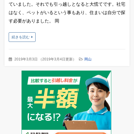
ていました。それでも引っ越しとなると大慌てです。社宅
はなく、ペットがいるという事もあり、住まいは自分で探
す必要がありました。 岡
続きを読む
2019年3月3日
（
2019年3月4日更新
）
岡山