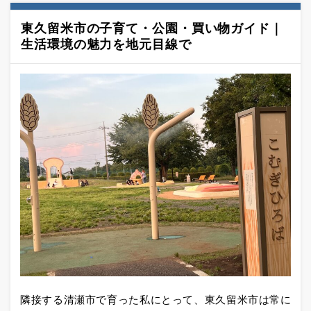
東久留米市の子育て・公園・買い物ガイド｜
生活環境の魅力を地元目線で
隣接する清瀬市で育った私にとって、東久留米市は常に