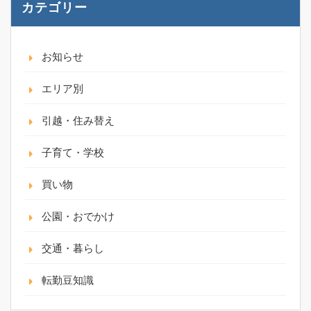
カテゴリー
お知らせ
エリア別
引越・住み替え
子育て・学校
買い物
公園・おでかけ
交通・暮らし
転勤豆知識