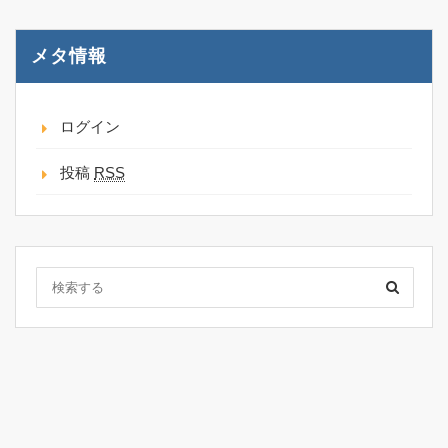
メタ情報
ログイン
投稿
RSS