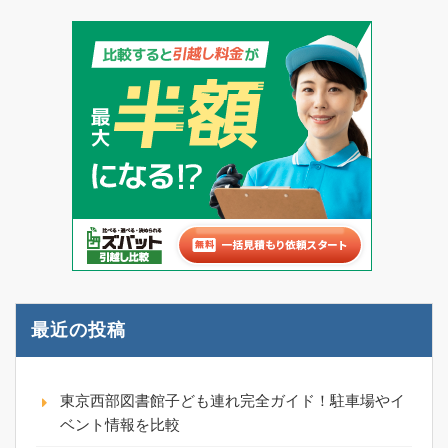
最近の投稿
東京西部図書館子ども連れ完全ガイド！駐車場やイ
ベント情報を比較