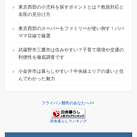
東京西部の小児科を探すポイントとは？救急対応と
名医の見分け方
東京西部のスーパーをファミリーが使い倒す！パパ
ママ目線で厳選
武蔵野市三鷹市は住みやすい？子育て環境や交通の
利便性を徹底調査です
小金井市は暮らしやすい？中央線エリアの違いと住
んでわかった魅力
フライパン難民のあなたへ>>
田舎暮らしランキング