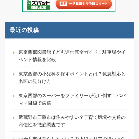
最近の投稿
東京西部図書館子ども連れ完全ガイド！駐車場やイ
ベント情報を比較
東京西部の小児科を探すポイントとは？救急対応と
名医の見分け方
東京西部のスーパーをファミリーが使い倒す！パパ
ママ目線で厳選
武蔵野市三鷹市は住みやすい？子育て環境や交通の
利便性を徹底調査です
小金井市は暮らしやすい？中央線エリアの違いと住