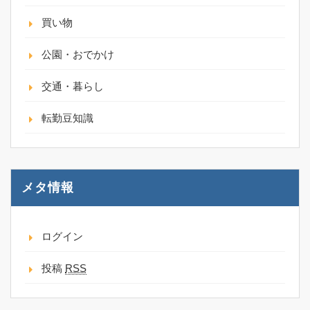
買い物
公園・おでかけ
交通・暮らし
転勤豆知識
メタ情報
ログイン
投稿
RSS