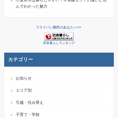
んでわかった魅力
フライパン難民のあなたへ>>
田舎暮らしランキング
カテゴリー
お知らせ
エリア別
引越・住み替え
子育て・学校