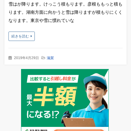
雪はが降ります。けっこう積もります。彦根ももっと積も
ります。湖南方面に向かうと雪は降りますが積もりにくく
なります。東京や雪に慣れていな
続きを読む
2019年4月29日
滋賀