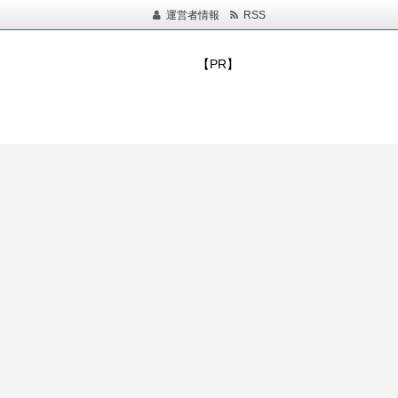
運営者情報
RSS
【PR】