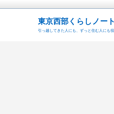
東京西部くらしノー
引っ越してきた人にも、ずっと住む人にも