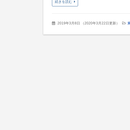
続きを読む
2019年3月8日
（
2020年3月22日更新
）