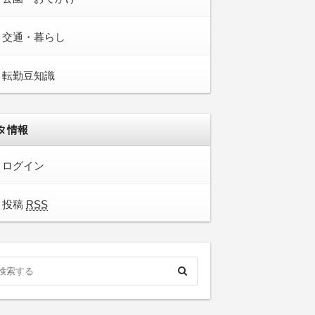
交通・暮らし
転勤豆知識
タ情報
ログイン
投稿
RSS