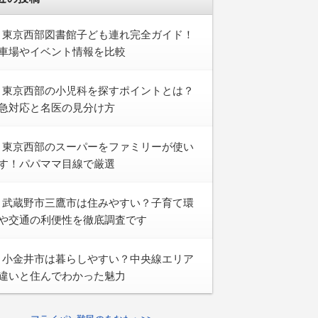
東京西部図書館子ども連れ完全ガイド！
車場やイベント情報を比較
東京西部の小児科を探すポイントとは？
急対応と名医の見分け方
東京西部のスーパーをファミリーが使い
す！パパママ目線で厳選
武蔵野市三鷹市は住みやすい？子育て環
や交通の利便性を徹底調査です
小金井市は暮らしやすい？中央線エリア
違いと住んでわかった魅力